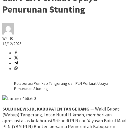
Penurunan Stunting
W4nt0
18/12/2025
Kolaborasi Pemkab Tangerang dan PLN Perkuat Upaya
Penurunan Stunting
SULUHNEWS.ID, KABUPATEN TANGERANG
— Wakil Bupati
(Wabup) Tangerang, Intan Nurul Hikmah, memberikan
apresiasi atas kolaborasi Srikandi PLN dan Yayasan Baitul Maal
PLN (YBM PLN) Banten bersama Pemerintah Kabupaten