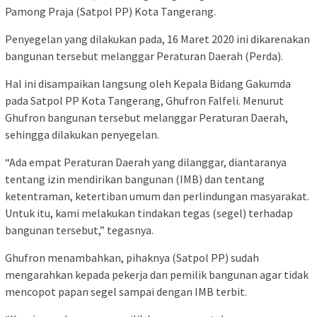
Pamong Praja (Satpol PP) Kota Tangerang.
Penyegelan yang dilakukan pada, 16 Maret 2020 ini dikarenakan
bangunan tersebut melanggar Peraturan Daerah (Perda).
Hal ini disampaikan langsung oleh Kepala Bidang Gakumda
pada Satpol PP Kota Tangerang, Ghufron Falfeli. Menurut
Ghufron bangunan tersebut melanggar Peraturan Daerah,
sehingga dilakukan penyegelan.
“Ada empat Peraturan Daerah yang dilanggar, diantaranya
tentang izin mendirikan bangunan (IMB) dan tentang
ketentraman, ketertiban umum dan perlindungan masyarakat.
Untuk itu, kami melakukan tindakan tegas (segel) terhadap
bangunan tersebut,” tegasnya.
Ghufron menambahkan, pihaknya (Satpol PP) sudah
mengarahkan kepada pekerja dan pemilik bangunan agar tidak
mencopot papan segel sampai dengan IMB terbit.