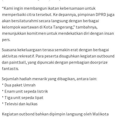
“Kami ingin membangun ikatan kebersamaan untuk
memperbaiki citra tersebut. Ke depannya, pimpinan DPRD juga
akan bersilaturahmi secara langsung dengan berbagai
kelompok wartawan di Kota Tangerang,” tambahnya,
menunjukkan komitmen untuk mendekatkan diri dengan insan
pers.
Suasana kekeluargaan terasa semakin erat dengan berbagai
aktivitas rekreatif. Para peserta disuguhkan kegiatan outbound
dan paintball, yang dipuncaki dengan pembagian doorprize
fantastis.
Sejumlah hadiah menarik yang dibagikan, antara lain:
* Dua paket Umrah
* Enam unit sepeda listrik
* Tiga unit sepeda lipat
* Televisi dan kulkas
Kegiatan outbond bahkan dipimpin langsung oleh Walikota