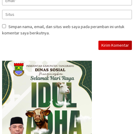
Simpan nama, email, dan situs web saya pada peramban ini untuk
komentar saya berikutnya.