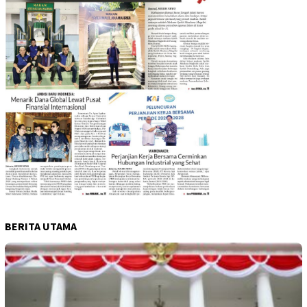
BERITA UTAMA