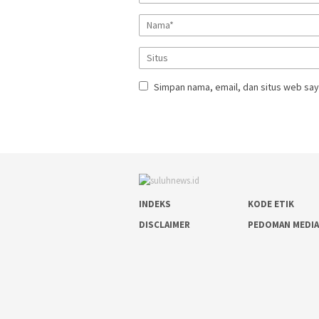
Simpan nama, email, dan situs web say
INDEKS
KODE ETIK
DISCLAIMER
PEDOMAN MEDIA