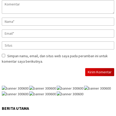
Simpan nama, email, dan situs web saya pada peramban ini untuk
komentar saya berikutnya.
BERITA UTAMA