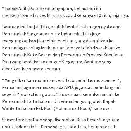
” Bapak Anil (Duta Besar Singapura, beliau hari ini
menyerahkan alat tes kit untuk covid sebanyak 10 ribu,” ujarnya.
Bantuan ini, lanjut Tito, adalah bentuk dukungan nyata dari
Pemerintah Singapura untuk Indonesia. Tito juga
mengungkapkan jika selain bantuan yang diserahkan ke
Kemendagri, sebagian bantuan lainnya telah diserahkan ke
Pemerintah Kota Batam dan Pemerintah Provinsi Kepulauan
Riau yang berdekatan dengan Singapura. Bantuan yang
diberikan bermacam-macam.
” Yang diberikan mulai dari ventilator, ada “termo scanner” ,
kemudian juga ada masker, ada APD, juga alat pelindung diri
seperti “protection gowns”. Itu semua diserahkan sudah ke
Pemerintah Kota Batam. Di terima langsung oleh Bapak
Walikota Batam Pak Rudi (Muhammad Rudi),” katanya.
Sementara bantuan yang diserahkan Duta Besar Singapura
untuk Indonesia ke Kemendagri, kata Tito, berupa tes kit