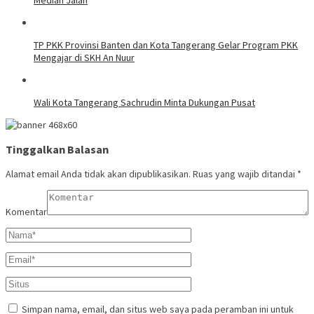
TP PKK Provinsi Banten dan Kota Tangerang Gelar Program PKK
Mengajar di SKH An Nuur
Wali Kota Tangerang Sachrudin Minta Dukungan Pusat
Tinggalkan Balasan
Alamat email Anda tidak akan dipublikasikan.
Ruas yang wajib ditandai
*
Komentar
Simpan nama, email, dan situs web saya pada peramban ini untuk