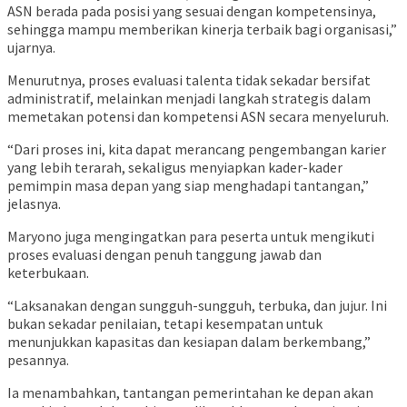
ASN berada pada posisi yang sesuai dengan kompetensinya,
sehingga mampu memberikan kinerja terbaik bagi organisasi,”
ujarnya.
Menurutnya, proses evaluasi talenta tidak sekadar bersifat
administratif, melainkan menjadi langkah strategis dalam
memetakan potensi dan kompetensi ASN secara menyeluruh.
“Dari proses ini, kita dapat merancang pengembangan karier
yang lebih terarah, sekaligus menyiapkan kader-kader
pemimpin masa depan yang siap menghadapi tantangan,”
jelasnya.
Maryono juga mengingatkan para peserta untuk mengikuti
proses evaluasi dengan penuh tanggung jawab dan
keterbukaan.
“Laksanakan dengan sungguh-sungguh, terbuka, dan jujur. Ini
bukan sekadar penilaian, tetapi kesempatan untuk
menunjukkan kapasitas dan kesiapan dalam berkembang,”
pesannya.
Ia menambahkan, tantangan pemerintahan ke depan akan