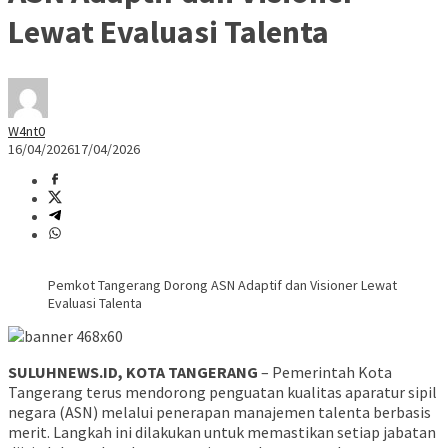
Lewat Evaluasi Talenta
W4nt0
16/04/2026
17/04/2026
Pemkot Tangerang Dorong ASN Adaptif dan Visioner Lewat
Evaluasi Talenta
SULUHNEWS.ID, KOTA TANGERANG
– Pemerintah Kota
Tangerang terus mendorong penguatan kualitas aparatur sipil
negara (ASN) melalui penerapan manajemen talenta berbasis
merit. Langkah ini dilakukan untuk memastikan setiap jabatan