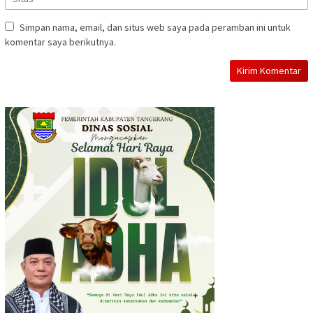
Simpan nama, email, dan situs web saya pada peramban ini untuk
komentar saya berikutnya.