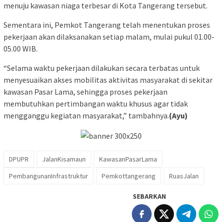
menuju kawasan niaga terbesar di Kota Tangerang tersebut.
Sementara ini, Pemkot Tangerang telah menentukan proses
pekerjaan akan dilaksanakan setiap malam, mulai pukul 01.00-
05.00 WIB.
“Selama waktu pekerjaan dilakukan secara terbatas untuk
menyesuaikan akses mobilitas aktivitas masyarakat di sekitar
kawasan Pasar Lama, sehingga proses pekerjaan
membutuhkan pertimbangan waktu khusus agar tidak
mengganggu kegiatan masyarakat,” tambahnya.
(Ayu)
DPUPR
JalanKisamaun
KawasanPasarLama
PembangunanInfrastruktur
Pemkottangerang
RuasJalan
SEBARKAN