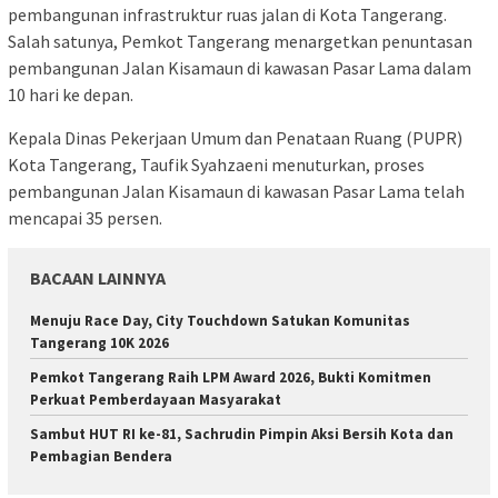
pembangunan infrastruktur ruas jalan di Kota Tangerang.
Salah satunya, Pemkot Tangerang menargetkan penuntasan
pembangunan Jalan Kisamaun di kawasan Pasar Lama dalam
10 hari ke depan.
Kepala Dinas Pekerjaan Umum dan Penataan Ruang (PUPR)
Kota Tangerang, Taufik Syahzaeni menuturkan, proses
pembangunan Jalan Kisamaun di kawasan Pasar Lama telah
mencapai 35 persen.
BACAAN LAINNYA
Menuju Race Day, City Touchdown Satukan Komunitas
Tangerang 10K 2026
Pemkot Tangerang Raih LPM Award 2026, Bukti Komitmen
Perkuat Pemberdayaan Masyarakat
Sambut HUT RI ke-81, Sachrudin Pimpin Aksi Bersih Kota dan
Pembagian Bendera