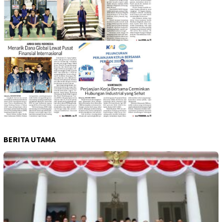
BERITA UTAMA