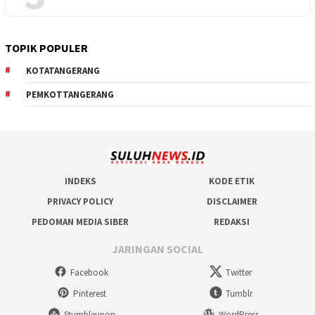
TOPIK POPULER
KOTATANGERANG
PEMKOTTANGERANG
INDEKS
KODE ETIK
PRIVACY POLICY
DISCLAIMER
PEDOMAN MEDIA SIBER
REDAKSI
JARINGAN SOCIAL
Facebook
Twitter
Pinterest
Tumblr
Stumbleupon
WordPress