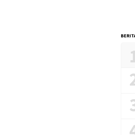
BERIT