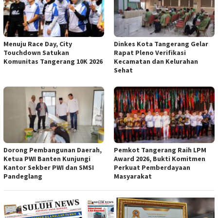
Menuju Race Day, City
Dinkes Kota Tangerang Gelar
Touchdown Satukan
Rapat Pleno Verifikasi
Komunitas Tangerang 10K 2026
Kecamatan dan Kelurahan
Sehat
Dorong Pembangunan Daerah,
Pemkot Tangerang Raih LPM
Ketua PWI Banten Kunjungi
Award 2026, Bukti Komitmen
Kantor Sekber PWI dan SMSI
Perkuat Pemberdayaan
Pandeglang
Masyarakat