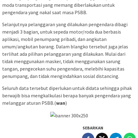
moda transportasi yang memang diberlakukan untuk
pengendara yang nakal saat masa PSBB.
Selanjutnya pelanggaran yang dilakukan pengendara dibagi
menjadi 3 bagian, untuk sepeda motor/roda dua berbasis
aplikasi, mobil penumpang pribadi, dan angkutan
umum/angkutan barang. Dalam blangko tersebut juga jelas
terlihat ada pilihan pelanggaran yang dilakukan. Mulai dari
tidak menggunakan masker, tidak menggunakan sarung
tangan, pengecekan suhu pengendara, melebihi kapasitas
penumpang, dan tidak mengindahkan sosial distancing.
Seluruh data tersebut diperlukan untuk didata sehingga pihak
berwajib bisa mengkalkulasi berapa banyak pengendara yang
melanggar aturan PSBB.(
wan
)
SEBARKAN