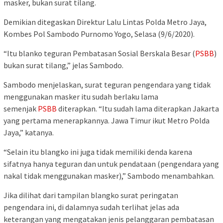
masker, bukan surat tilang.
Demikian ditegaskan Direktur Lalu Lintas Polda Metro Jaya,
Kombes Pol Sambodo Purnomo Yogo, Selasa (9/6/2020).
“Itu blanko teguran Pembatasan Sosial Berskala Besar (
PSBB
)
bukan surat tilang,” jelas Sambodo.
Sambodo menjelaskan, surat teguran pengendara yang tidak
menggunakan masker itu sudah berlaku lama
semenjak
PSBB
diterapkan. “Itu sudah lama diterapkan Jakarta
yang pertama menerapkannya. Jawa Timur ikut Metro Polda
Jaya,” katanya.
“Selain itu blangko ini juga tidak memiliki denda karena
sifatnya hanya teguran dan untuk pendataan (pengendara yang
nakal tidak menggunakan masker),” Sambodo menambahkan.
Jika dilihat dari tampilan blangko surat peringatan
pengendara ini, di dalamnya sudah terlihat jelas ada
keterangan yang mengatakan jenis pelanggaran pembatasan