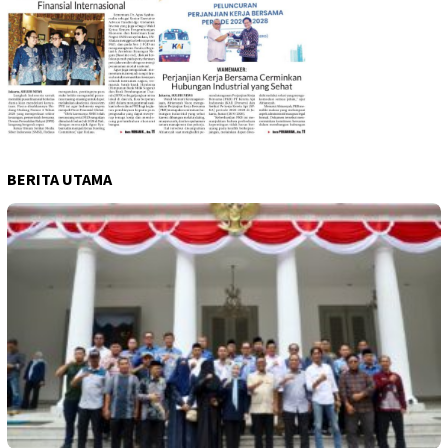
BERITA UTAMA