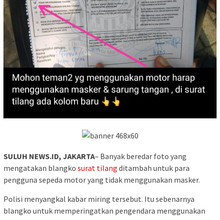
SULUH NEWS.ID, JAKARTA
– Banyak beredar foto yang
mengatakan blangko
surat tilang
ditambah untuk para
pengguna sepeda motor yang tidak menggunakan masker.
Polisi menyangkal kabar miring tersebut. Itu sebenarnya
blangko untuk memperingatkan pengendara menggunakan