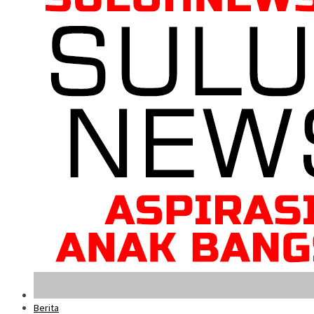
Berita