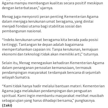
Agama mampu membangun kualitas secara positif meskipun
dengan keterbatasan,” ujarnya.
Menag juga menyoroti peran penting Kementerian Agama
dalam menjaga kerukunan umat beragama, yang dinilai
menjadi fondasi utama bagi stabilitas sosial dan
pembangunan nasional.
“Indeks kerukunan umat beragama kita berada pada posisi
tertinggi. Tantangan ke depan adalah bagaimana
mempertahankan capaian ini. Tanpa kerukunan, kemajuan
ekonomi dan teknologi tidak akan memiliki arti,” tuturnya.
Selain itu, Menag menegaskan kehadiran Kementerian Agama
dalam penanganan persoalan kemanusiaan, termasuk
pendampingan masyarakat terdampak bencana di sejumlah
wilayah Sumatra.
“Kami tidak hanya hadir melalui bantuan materi. Kementerian
Agama juga melakukan pendampingan dan penguatan
spiritual. Kami ingin membantu masyarakat melihat musibah
sebagai ujian yang harus dihadapi bersama,” pungkasnya.
(Zaki)