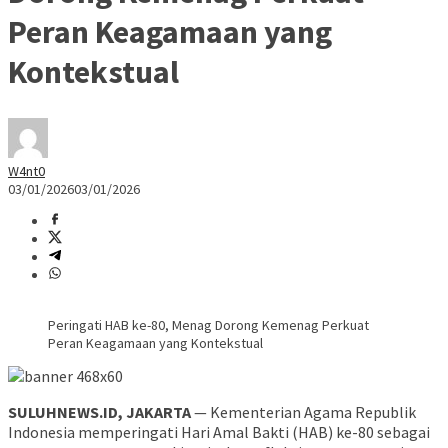
Peran Keagamaan yang
Kontekstual
W4nt0
03/01/2026
03/01/2026
Peringati HAB ke-80, Menag Dorong Kemenag Perkuat
Peran Keagamaan yang Kontekstual
SULUHNEWS.ID, JAKARTA
— Kementerian Agama Republik
Indonesia memperingati Hari Amal Bakti (HAB) ke-80 sebagai