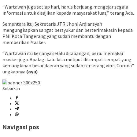
“Wartawan juga setiap hari, harus berjuang mengejar segala
informasi untuk disajikan kepada masyarakat luas,” terang Ade.
Sementara itu, Sekretaris JTR Jhoni Ardiansyah
mengungkapkan sangat bersyukur dan berterimakasih kepada
PMI Kota Tangerang yang sudah membantu dengan
memberikan Masker.
“Wartawan itu kerjanya selalu dilapangan, perlu memakai
masker juga. Apalagi kalo kita meliput ditempat tempat yang
kemungkinan besar daerah yang sudah terserang virus Corona”
ungkapnya.
(ayu)
Sebarkan
Navigasi pos