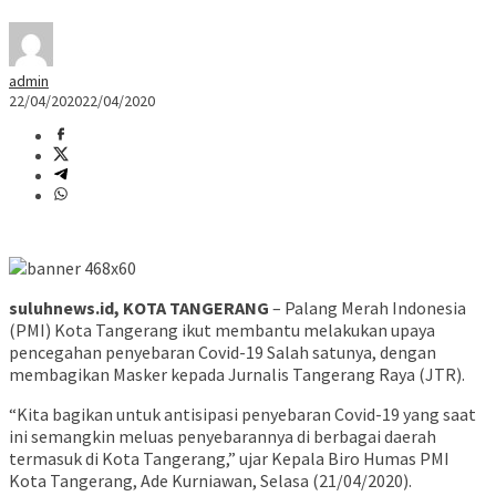
admin
22/04/2020
22/04/2020
suluhnews.id, KOTA TANGERANG
– Palang Merah Indonesia
(PMI) Kota Tangerang ikut membantu melakukan upaya
pencegahan penyebaran Covid-19 Salah satunya, dengan
membagikan Masker kepada Jurnalis Tangerang Raya (JTR).
“Kita bagikan untuk antisipasi penyebaran Covid-19 yang saat
ini semangkin meluas penyebarannya di berbagai daerah
termasuk di Kota Tangerang,” ujar Kepala Biro Humas PMI
Kota Tangerang, Ade Kurniawan, Selasa (21/04/2020).