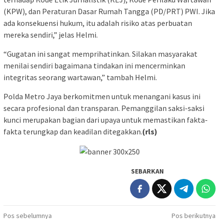
(KPW), dan Peraturan Dasar Rumah Tangga (PD/PRT) PWI. Jika
ada konsekuensi hukum, itu adalah risiko atas perbuatan
mereka sendiri,” jelas Helmi.
“Gugatan ini sangat memprihatinkan. Silakan masyarakat
menilai sendiri bagaimana tindakan ini mencerminkan
integritas seorang wartawan,” tambah Helmi.
Polda Metro Jaya berkomitmen untuk menangani kasus ini
secara profesional dan transparan. Pemanggilan saksi-saksi
kunci merupakan bagian dari upaya untuk memastikan fakta-
fakta terungkap dan keadilan ditegakkan.
(rls)
SEBARKAN
Navigasi
Pos sebelumnya
Pos berikutnya