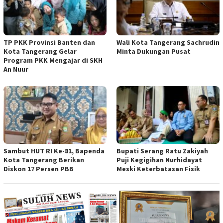
TP PKK Provinsi Banten dan
Wali Kota Tangerang Sachrudin
Kota Tangerang Gelar
Minta Dukungan Pusat
Program PKK Mengajar di SKH
An Nuur
Sambut HUT RI Ke-81, Bapenda
Bupati Serang Ratu Zakiyah
Kota Tangerang Berikan
Puji Kegigihan Nurhidayat
Diskon 17 Persen PBB
Meski Keterbatasan Fisik