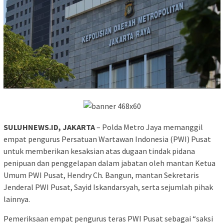
SULUHNEWS.ID, JAKARTA
– Polda Metro Jaya memanggil
empat pengurus Persatuan Wartawan Indonesia (PWI) Pusat
untuk memberikan kesaksian atas dugaan tindak pidana
penipuan dan penggelapan dalam jabatan oleh mantan Ketua
Umum PWI Pusat, Hendry Ch. Bangun, mantan Sekretaris
Jenderal PWI Pusat, Sayid Iskandarsyah, serta sejumlah pihak
lainnya.
Pemeriksaan empat pengurus teras PWI Pusat sebagai “saksi