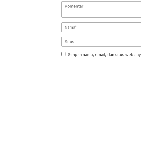
Simpan nama, email, dan situs web say