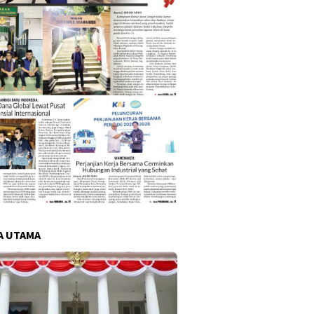
A UTAMA