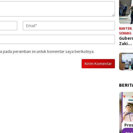
BANTEN
SERANG
Gubern
Zaki…
a pada peramban ini untuk komentar saya berikutnya.
BERIT