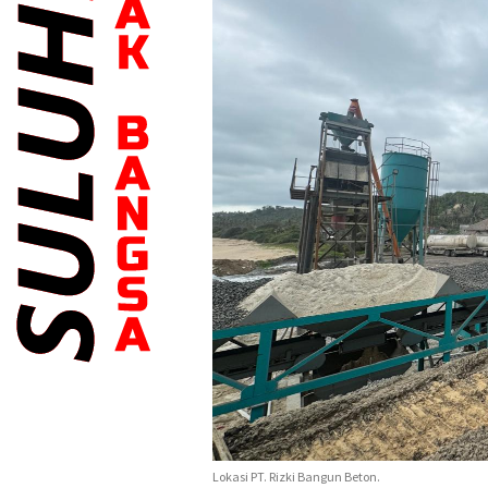
Lokasi PT. Rizki Bangun Beton.