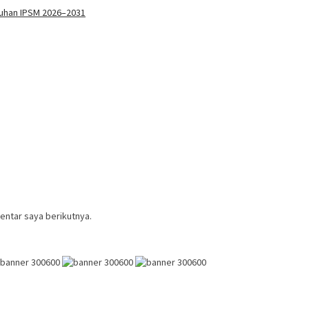
kuhan IPSM 2026–2031
entar saya berikutnya.