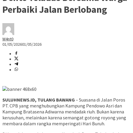
Perbaiki Jalan Berlobang
W4nt0
01/05/2026
01/05/2026
SULUHNEWS.ID, TULANG BAWANG
– Suasana di Jalan Poros
PT. CPB yang menghubungkan Kampung Pendowo Asri dan
Kampung Bratasena Adiwarna mendadak riuh. Bukan karena
kerusuhan, melainkan karena semangat gotong royong yang
membara dalam rangka memperingati Hari Buruh.