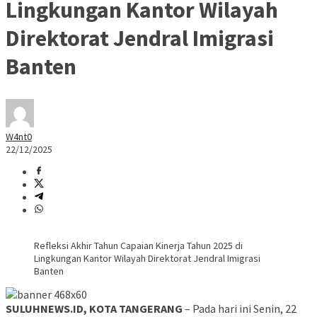
Lingkungan Kantor Wilayah
Direktorat Jendral Imigrasi
Banten
W4nt0
22/12/2025
Refleksi Akhir Tahun Capaian Kinerja Tahun 2025 di
Lingkungan Kantor Wilayah Direktorat Jendral Imigrasi
Banten
SULUHNEWS.ID, KOTA TANGERANG
– Pada hari ini Senin, 22