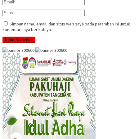
Simpan nama, email, dan situs web saya pada peramban ini untuk
komentar saya berikutnya.