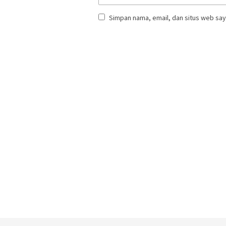
Simpan nama, email, dan situs web say