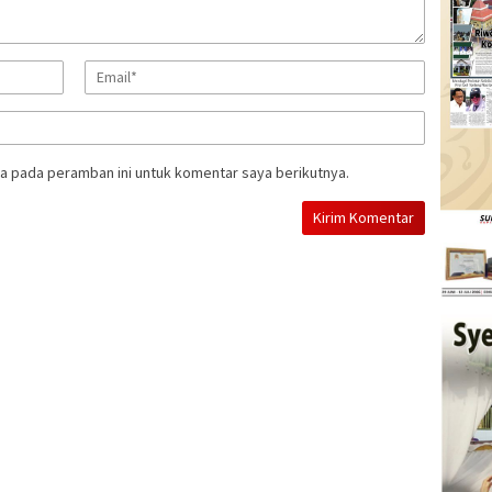
a pada peramban ini untuk komentar saya berikutnya.