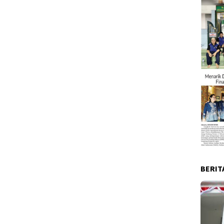
BERIT