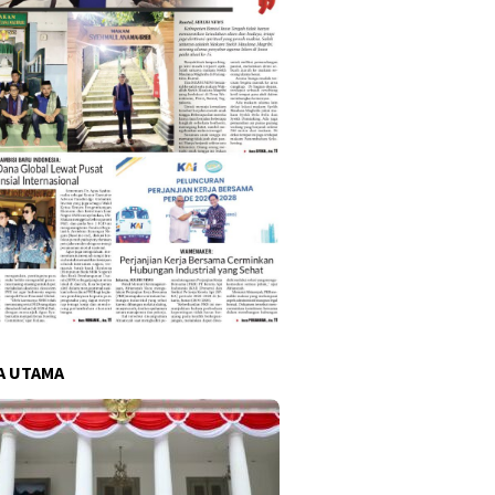
A UTAMA