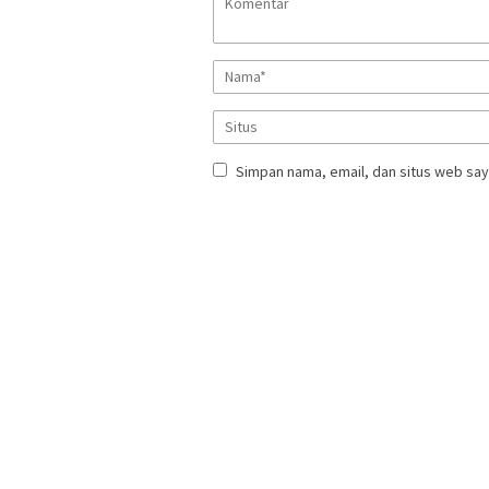
Simpan nama, email, dan situs web say