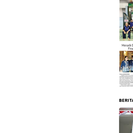
BERIT