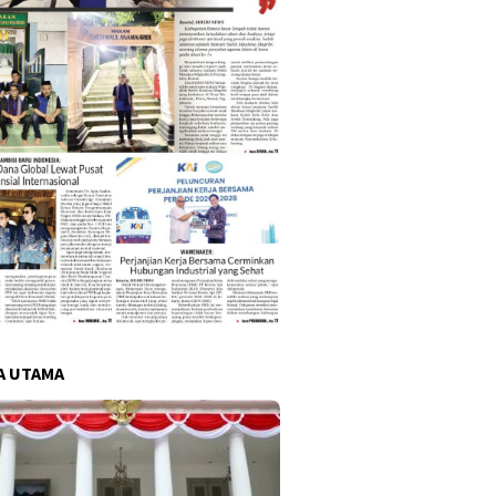
A UTAMA