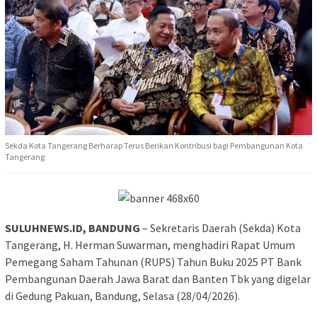
Sekda Kota Tangerang Berharap Terus Berikan Kontribusi bagi Pembangunan Kota
Tangerang
SULUHNEWS.ID, BANDUNG
– Sekretaris Daerah (Sekda) Kota
Tangerang, H. Herman Suwarman, menghadiri Rapat Umum
Pemegang Saham Tahunan (RUPS) Tahun Buku 2025 PT Bank
Pembangunan Daerah Jawa Barat dan Banten Tbk yang digelar
di Gedung Pakuan, Bandung, Selasa (28/04/2026).