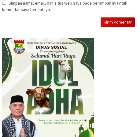
Simpan nama, email, dan situs web saya pada peramban ini untuk
komentar saya berikutnya.