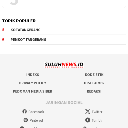
TOPIK POPULER
KOTATANGERANG
PEMKOTTANGERANG
INDEKS
KODE ETIK
PRIVACY POLICY
DISCLAIMER
PEDOMAN MEDIA SIBER
REDAKSI
JARINGAN SOCIAL
Facebook
Twitter
Pinterest
Tumblr