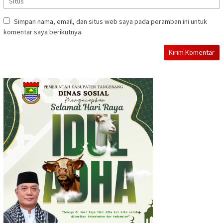
Simpan nama, email, dan situs web saya pada peramban ini untuk
komentar saya berikutnya.