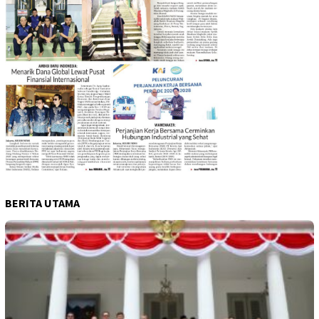
BERITA UTAMA