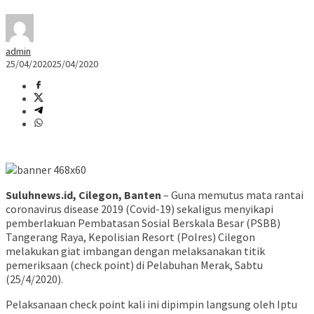
admin
25/04/2020
25/04/2020
Suluhnews.id, Cilegon, Banten
– Guna memutus mata rantai
coronavirus disease 2019 (Covid-19) sekaligus menyikapi
pemberlakuan Pembatasan Sosial Berskala Besar (PSBB)
Tangerang Raya, Kepolisian Resort (Polres) Cilegon
melakukan giat imbangan dengan melaksanakan titik
pemeriksaan (check point) di Pelabuhan Merak, Sabtu
(25/4/2020).
Pelaksanaan check point kali ini dipimpin langsung oleh Iptu