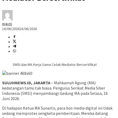
W4nt0
16/06/2026
18/06/2026
SMSI dan MA Kerja Sama Cetak Mediator Bersertifikat
SULUHNEWS.ID, JAKARTA
– Mahkamah Agung (MA)
kedatangan tamu tak biasa. Pengurus Serikat Media Siber
Indonesia (SMSI) menyambangi Gedung MA pada Selasa, 16
Juni 2026.
Di hadapan Ketua MA Sunarto, para bos media digital ini tidak
sedang memprotes sengketa pemberitaan. Mereka datang