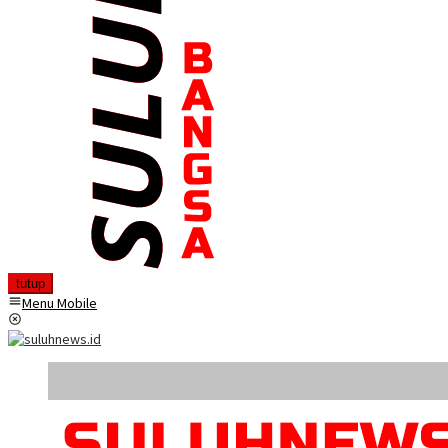
tutup
Menu Mobile