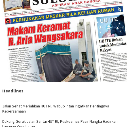
Headlines
Jalan Sehat Meriahkan HUT RI, Wabup Intan Ingatkan Pentingnya
Kebersamaan
Dukung Gerak Jalan Santai HUT RI, Puskesmas Pasir Nangka Hadirkan
Layanan Kesehatan