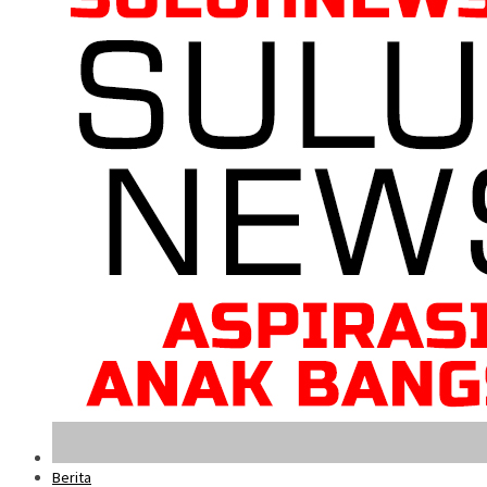
Berita