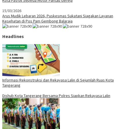
Kota Patroli Sepeda Motor Pantau Gereja
15/03/2026
Arus Mudik Lebaran 2026, Puskesmas Sukatani Siagakan Layanan
Kesehatan di Pos Pam Gembong Balaraja
Headlines
Informasi Rekonstruksi dan Rekayasa Lalin di Sejumlah Ruas Kota
Tangerang
Dishub Kota Tangerang Bersama Polres Siapkan Rekayasa Lalin