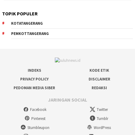
TOPIK POPULER
KOTATANGERANG
PEMKOTTANGERANG
INDEKS
KODE ETIK
PRIVACY POLICY
DISCLAIMER
PEDOMAN MEDIA SIBER
REDAKSI
JARINGAN SOCIAL
Facebook
Twitter
Pinterest
Tumblr
Stumbleupon
WordPress