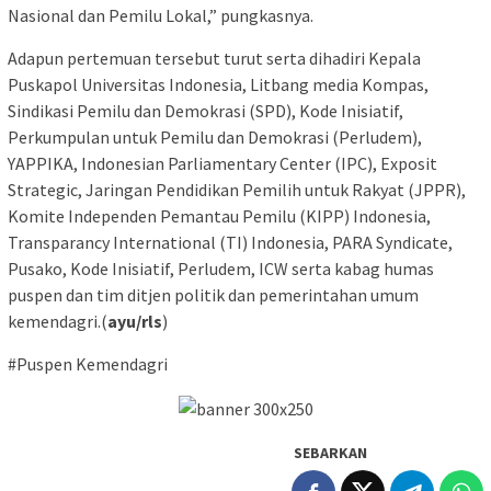
Nasional dan Pemilu Lokal,” pungkasnya.
Adapun pertemuan tersebut turut serta dihadiri Kepala
Puskapol Universitas Indonesia, Litbang media Kompas,
Sindikasi Pemilu dan Demokrasi (SPD), Kode Inisiatif,
Perkumpulan untuk Pemilu dan Demokrasi (Perludem),
YAPPIKA, Indonesian Parliamentary Center (IPC), Exposit
Strategic, Jaringan Pendidikan Pemilih untuk Rakyat (JPPR),
Komite Independen Pemantau Pemilu (KIPP) Indonesia,
Transparancy International (TI) Indonesia, PARA Syndicate,
Pusako, Kode Inisiatif, Perludem, ICW serta kabag humas
puspen dan tim ditjen politik dan pemerintahan umum
kemendagri.(
ayu/rls
)
#Puspen Kemendagri
SEBARKAN