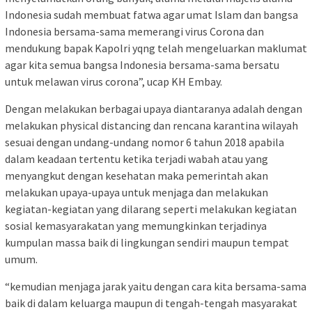
Indonesia sudah membuat fatwa agar umat Islam dan bangsa
Indonesia bersama-sama memerangi virus Corona dan
mendukung bapak Kapolri yqng telah mengeluarkan maklumat
agar kita semua bangsa Indonesia bersama-sama bersatu
untuk melawan virus corona”, ucap KH Embay.
Dengan melakukan berbagai upaya diantaranya adalah dengan
melakukan physical distancing dan rencana karantina wilayah
sesuai dengan undang-undang nomor 6 tahun 2018 apabila
dalam keadaan tertentu ketika terjadi wabah atau yang
menyangkut dengan kesehatan maka pemerintah akan
melakukan upaya-upaya untuk menjaga dan melakukan
kegiatan-kegiatan yang dilarang seperti melakukan kegiatan
sosial kemasyarakatan yang memungkinkan terjadinya
kumpulan massa baik di lingkungan sendiri maupun tempat
umum.
“kemudian menjaga jarak yaitu dengan cara kita bersama-sama
baik di dalam keluarga maupun di tengah-tengah masyarakat