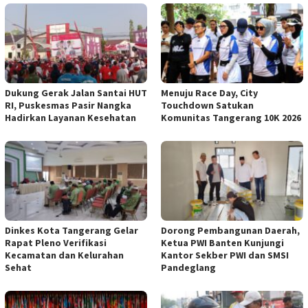
Dukung Gerak Jalan Santai HUT
Menuju Race Day, City
RI, Puskesmas Pasir Nangka
Touchdown Satukan
Hadirkan Layanan Kesehatan
Komunitas Tangerang 10K 2026
Dinkes Kota Tangerang Gelar
Dorong Pembangunan Daerah,
Rapat Pleno Verifikasi
Ketua PWI Banten Kunjungi
Kecamatan dan Kelurahan
Kantor Sekber PWI dan SMSI
Sehat
Pandeglang