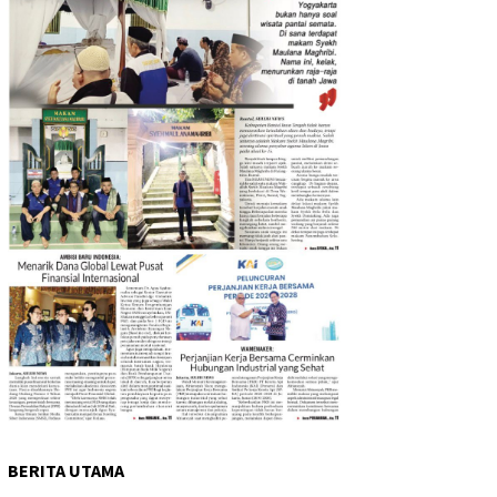
BERITA UTAMA