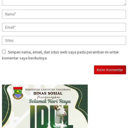
Simpan nama, email, dan situs web saya pada peramban ini untuk
komentar saya berikutnya.