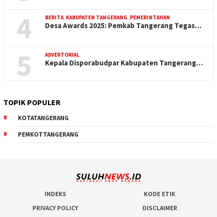
4
BERITA
,
KABUPATEN TANGERANG
,
PEMERINTAHAN
Desa Awards 2025: Pemkab Tangerang Tegas…
5
ADVERTORIAL
Kepala Disporabudpar Kabupaten Tangerang…
TOPIK POPULER
KOTATANGERANG
PEMKOTTANGERANG
INDEKS
KODE ETIK
PRIVACY POLICY
DISCLAIMER