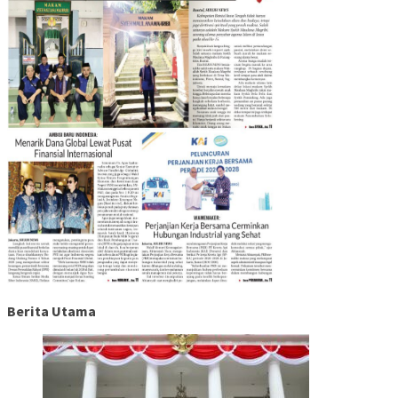
Berita Utama