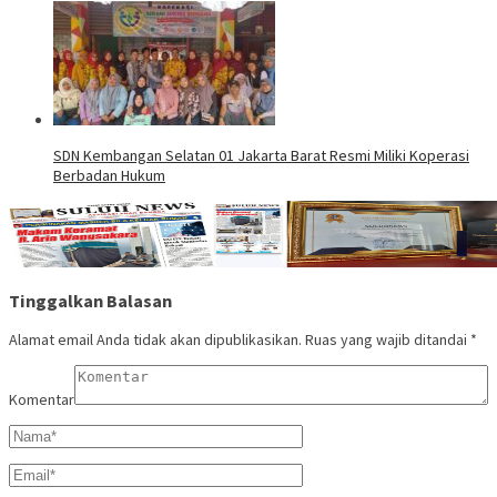
SDN Kembangan Selatan 01 Jakarta Barat Resmi Miliki Koperasi
Berbadan Hukum
Tinggalkan Balasan
Alamat email Anda tidak akan dipublikasikan.
Ruas yang wajib ditandai
*
Komentar