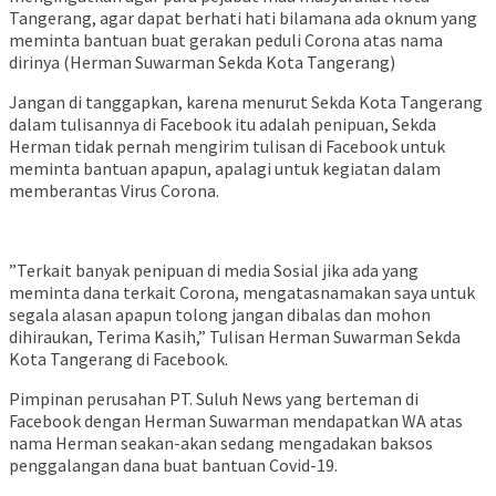
Tangerang, agar dapat berhati hati bilamana ada oknum yang
meminta bantuan buat gerakan peduli Corona atas nama
dirinya (Herman Suwarman Sekda Kota Tangerang)
Jangan di tanggapkan, karena menurut Sekda Kota Tangerang
dalam tulisannya di Facebook itu adalah penipuan, Sekda
Herman tidak pernah mengirim tulisan di Facebook untuk
meminta bantuan apapun, apalagi untuk kegiatan dalam
memberantas Virus Corona.
”Terkait banyak penipuan di media Sosial jika ada yang
meminta dana terkait Corona, mengatasnamakan saya untuk
segala alasan apapun tolong jangan dibalas dan mohon
dihiraukan, Terima Kasih,” Tulisan Herman Suwarman Sekda
Kota Tangerang di Facebook.
Pimpinan perusahan PT. Suluh News yang berteman di
Facebook dengan Herman Suwarman mendapatkan WA atas
nama Herman seakan-akan sedang mengadakan baksos
penggalangan dana buat bantuan Covid-19.