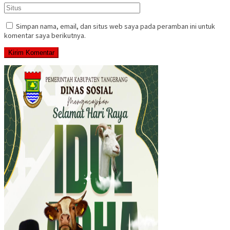
Simpan nama, email, dan situs web saya pada peramban ini untuk
komentar saya berikutnya.