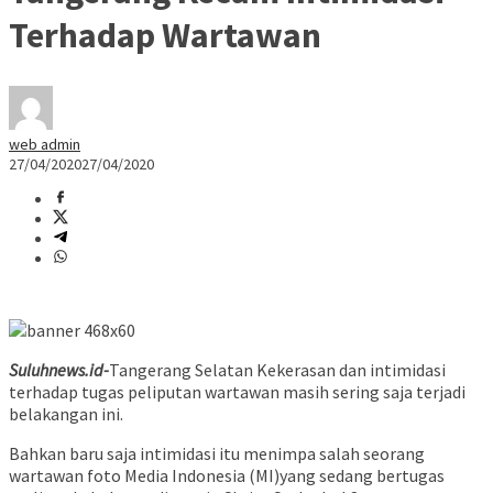
Terhadap Wartawan
web admin
27/04/2020
27/04/2020
Suluhnews.id-
Tangerang Selatan Kekerasan dan intimidasi
terhadap tugas peliputan wartawan masih sering saja terjadi
belakangan ini.
Bahkan baru saja intimidasi itu menimpa salah seorang
wartawan foto Media Indonesia (MI)yang sedang bertugas