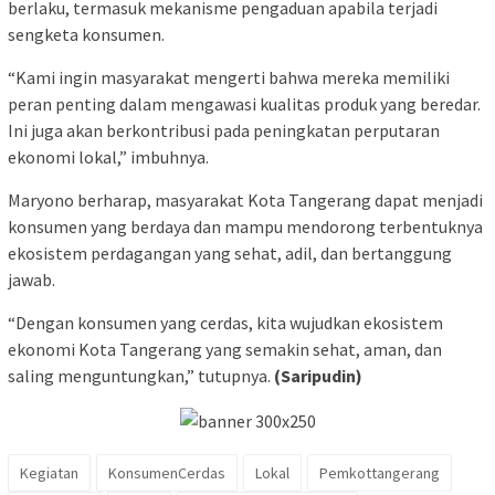
berlaku, termasuk mekanisme pengaduan apabila terjadi
sengketa konsumen.
“Kami ingin masyarakat mengerti bahwa mereka memiliki
peran penting dalam mengawasi kualitas produk yang beredar.
Ini juga akan berkontribusi pada peningkatan perputaran
ekonomi lokal,” imbuhnya.
Maryono berharap, masyarakat Kota Tangerang dapat menjadi
konsumen yang berdaya dan mampu mendorong terbentuknya
ekosistem perdagangan yang sehat, adil, dan bertanggung
jawab.
“Dengan konsumen yang cerdas, kita wujudkan ekosistem
ekonomi Kota Tangerang yang semakin sehat, aman, dan
saling menguntungkan,” tutupnya.
(Saripudin)
Kegiatan
KonsumenCerdas
Lokal
Pemkottangerang