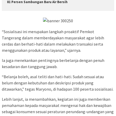
81 Persen Sambungan Baru Air Bersih
“Sosialisasi ini merupakan langkah proaktif Pemkot
Tangerang dalam memberdayakan masyarakat agar lebih
cerdas dan berhati-hati dalam melakukan transaksi serta
menggunakan produk atau layanan,” ujarnya.
Ia juga menekankan pentingnya berbelanja dengan penuh
kesadaran dan tanggung jawab.
“Belanja boleh, asal teliti dan hati-hati. Sudah sesuai atau
belum dengan kebutuhan dan deskripsi produk yang
ditawarkan,” tegas Maryono, di hadapan 100 peserta sosialisasi.
Lebih lanjut, ia menambahkan, kegiatan ini juga memberikan
pemahaman kepada masyarakat mengenai hak dan kewajiban
sebagai konsumen sesuai peraturan perundang-undangan yang