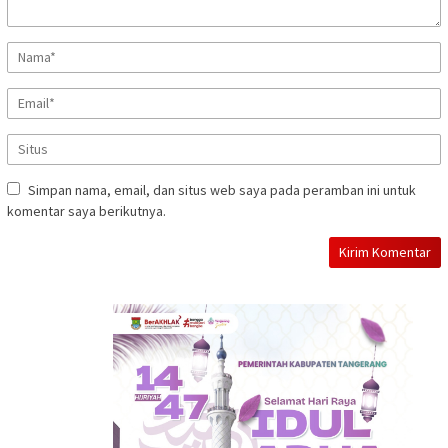
Simpan nama, email, dan situs web saya pada peramban ini untuk
komentar saya berikutnya.