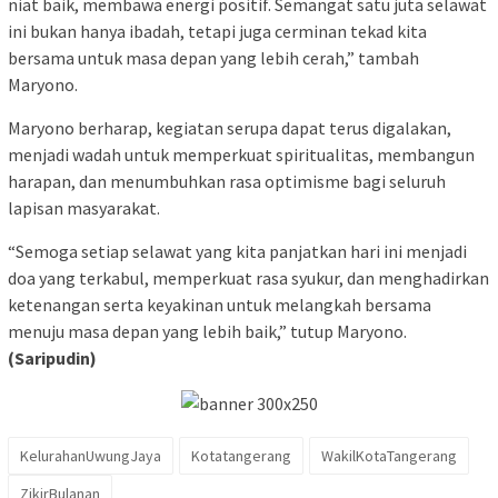
niat baik, membawa energi positif. Semangat satu juta selawat
ini bukan hanya ibadah, tetapi juga cerminan tekad kita
bersama untuk masa depan yang lebih cerah,” tambah
Maryono.
Maryono berharap, kegiatan serupa dapat terus digalakan,
menjadi wadah untuk memperkuat spiritualitas, membangun
harapan, dan menumbuhkan rasa optimisme bagi seluruh
lapisan masyarakat.
“Semoga setiap selawat yang kita panjatkan hari ini menjadi
doa yang terkabul, memperkuat rasa syukur, dan menghadirkan
ketenangan serta keyakinan untuk melangkah bersama
menuju masa depan yang lebih baik,” tutup Maryono.
(Saripudin)
KelurahanUwungJaya
Kotatangerang
WakilKotaTangerang
ZikirBulanan