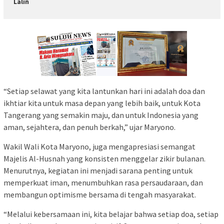
Lalin
“Setiap selawat yang kita lantunkan hari ini adalah doa dan
ikhtiar kita untuk masa depan yang lebih baik, untuk Kota
Tangerang yang semakin maju, dan untuk Indonesia yang
aman, sejahtera, dan penuh berkah,” ujar Maryono.
Wakil Wali Kota Maryono, juga mengapresiasi semangat
Majelis Al-Husnah yang konsisten menggelar zikir bulanan.
Menurutnya, kegiatan ini menjadi sarana penting untuk
memperkuat iman, menumbuhkan rasa persaudaraan, dan
membangun optimisme bersama di tengah masyarakat.
“Melalui kebersamaan ini, kita belajar bahwa setiap doa, setiap