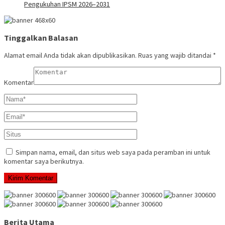
Pengukuhan IPSM 2026–2031
Tinggalkan Balasan
Alamat email Anda tidak akan dipublikasikan.
Ruas yang wajib ditandai
*
Komentar
Simpan nama, email, dan situs web saya pada peramban ini untuk
komentar saya berikutnya.
Berita Utama