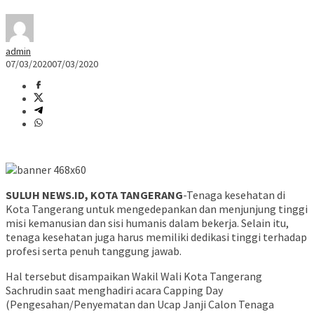
admin
07/03/2020
07/03/2020
SULUH NEWS.ID, KOTA TANGERANG
-Tenaga kesehatan di
Kota Tangerang untuk mengedepankan dan menjunjung tinggi
misi kemanusian dan sisi humanis dalam bekerja. Selain itu,
tenaga kesehatan juga harus memiliki dedikasi tinggi terhadap
profesi serta penuh tanggung jawab.
Hal tersebut disampaikan Wakil Wali Kota Tangerang
Sachrudin saat menghadiri acara Capping Day
(Pengesahan/Penyematan dan Ucap Janji Calon Tenaga