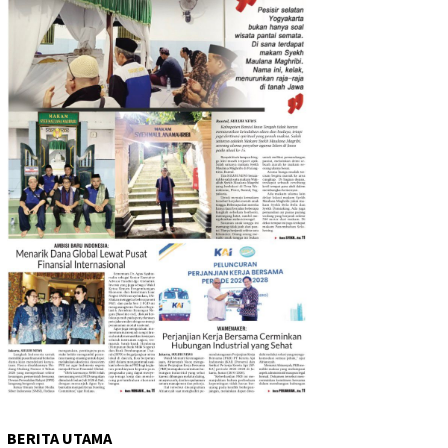
BERITA UTAMA