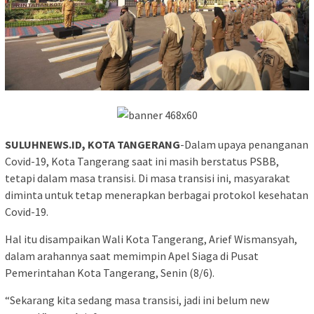
SULUHNEWS.ID, KOTA TANGERANG
-Dalam upaya penanganan
Covid-19, Kota Tangerang saat ini masih berstatus PSBB,
tetapi dalam masa transisi. Di masa transisi ini, masyarakat
diminta untuk tetap menerapkan berbagai protokol kesehatan
Covid-19.
Hal itu disampaikan Wali Kota Tangerang, Arief Wismansyah,
dalam arahannya saat memimpin Apel Siaga di Pusat
Pemerintahan Kota Tangerang, Senin (8/6).
“Sekarang kita sedang masa transisi, jadi ini belum new