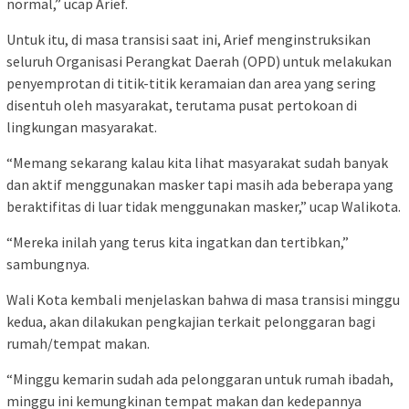
normal,” ucap Arief.
Untuk itu, di masa transisi saat ini, Arief menginstruksikan
seluruh Organisasi Perangkat Daerah (OPD) untuk melakukan
penyemprotan di titik-titik keramaian dan area yang sering
disentuh oleh masyarakat, terutama pusat pertokoan di
lingkungan masyarakat.
“Memang sekarang kalau kita lihat masyarakat sudah banyak
dan aktif menggunakan masker tapi masih ada beberapa yang
beraktifitas di luar tidak menggunakan masker,” ucap Walikota.
“Mereka inilah yang terus kita ingatkan dan tertibkan,”
sambungnya.
Wali Kota kembali menjelaskan bahwa di masa transisi minggu
kedua, akan dilakukan pengkajian terkait pelonggaran bagi
rumah/tempat makan.
“Minggu kemarin sudah ada pelonggaran untuk rumah ibadah,
minggu ini kemungkinan tempat makan dan kedepannya