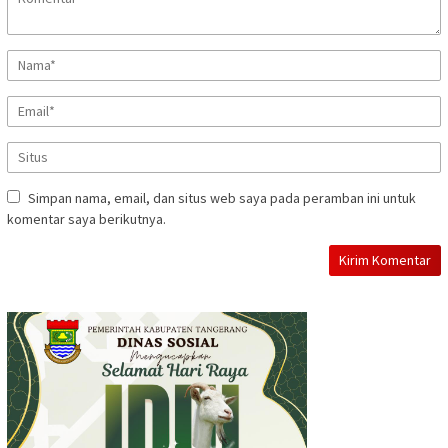
Simpan nama, email, dan situs web saya pada peramban ini untuk
komentar saya berikutnya.