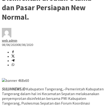
dan Pasar Persiapan New
Normal.
web admin
08/06/2020
08/06/2020
SULUHNEWS.ID
Kabupaten Tangerang,–Pemerintah Kabupaten
Tangerang dalam hal ini Kecamatan Sepatan melaksanakan
penyemprotan disinfektan bersama PMI Kabupaten
Tangerang, Puskesmas Sepatan dan Forum Koordinasi