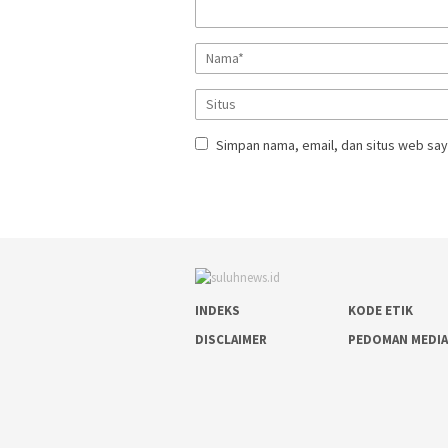
Simpan nama, email, dan situs web say
INDEKS
KODE ETIK
DISCLAIMER
PEDOMAN MEDIA