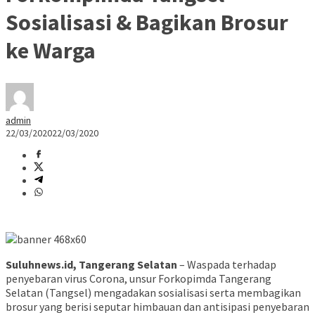
Sosialisasi & Bagikan Brosur
ke Warga
admin
22/03/2020
22/03/2020
Suluhnews.id, Tangerang Selatan
– Waspada terhadap
penyebaran virus Corona, unsur Forkopimda Tangerang
Selatan (Tangsel) mengadakan sosialisasi serta membagikan
brosur yang berisi seputar himbauan dan antisipasi penyebaran