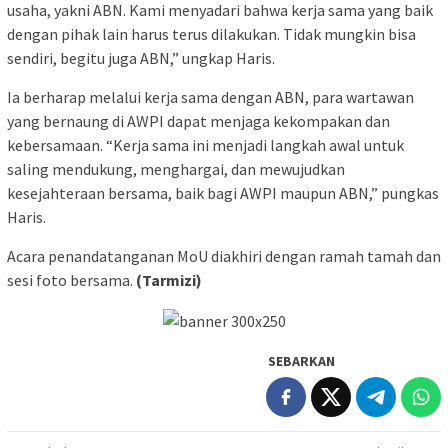
usaha, yakni ABN. Kami menyadari bahwa kerja sama yang baik
dengan pihak lain harus terus dilakukan. Tidak mungkin bisa
sendiri, begitu juga ABN,” ungkap Haris.
Ia berharap melalui kerja sama dengan ABN, para wartawan
yang bernaung di AWPI dapat menjaga kekompakan dan
kebersamaan. “Kerja sama ini menjadi langkah awal untuk
saling mendukung, menghargai, dan mewujudkan
kesejahteraan bersama, baik bagi AWPI maupun ABN,” pungkas
Haris.
Acara penandatanganan MoU diakhiri dengan ramah tamah dan
sesi foto bersama.
(Tarmizi)
SEBARKAN