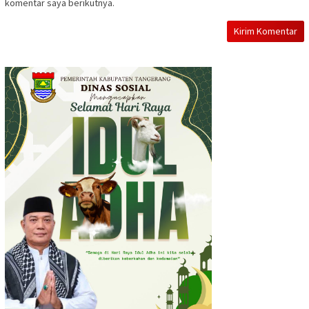
komentar saya berikutnya.