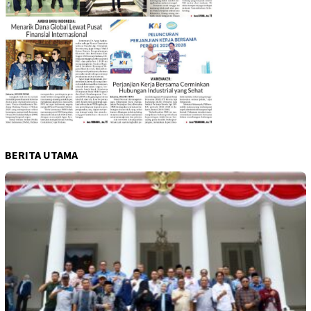
BERITA UTAMA