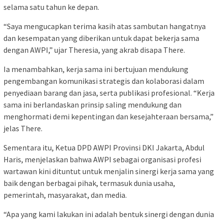
selama satu tahun ke depan.
“Saya mengucapkan terima kasih atas sambutan hangatnya
dan kesempatan yang diberikan untuk dapat bekerja sama
dengan AWPI,” ujar Theresia, yang akrab disapa There.
Ia menambahkan, kerja sama ini bertujuan mendukung
pengembangan komunikasi strategis dan kolaborasi dalam
penyediaan barang dan jasa, serta publikasi profesional. “Kerja
sama ini berlandaskan prinsip saling mendukung dan
menghormati demi kepentingan dan kesejahteraan bersama,”
jelas There.
Sementara itu, Ketua DPD AWPI Provinsi DKI Jakarta, Abdul
Haris, menjelaskan bahwa AWPI sebagai organisasi profesi
wartawan kini dituntut untuk menjalin sinergi kerja sama yang
baik dengan berbagai pihak, termasuk dunia usaha,
pemerintah, masyarakat, dan media.
“Apa yang kami lakukan ini adalah bentuk sinergi dengan dunia