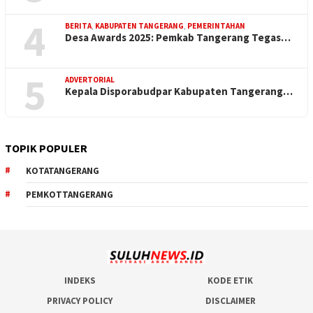
4
BERITA
,
KABUPATEN TANGERANG
,
PEMERINTAHAN
Desa Awards 2025: Pemkab Tangerang Tegas…
5
ADVERTORIAL
Kepala Disporabudpar Kabupaten Tangerang…
TOPIK POPULER
KOTATANGERANG
PEMKOTTANGERANG
INDEKS
KODE ETIK
PRIVACY POLICY
DISCLAIMER