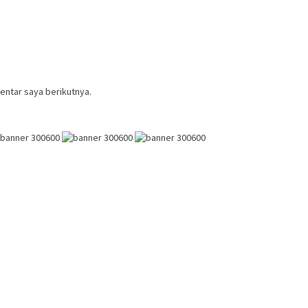
entar saya berikutnya.