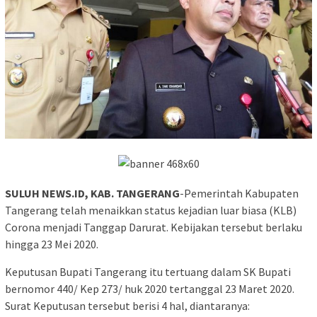
SULUH NEWS.ID, KAB. TANGERANG
-Pemerintah Kabupaten
Tangerang telah menaikkan status kejadian luar biasa (KLB)
Corona menjadi Tanggap Darurat. Kebijakan tersebut berlaku
hingga 23 Mei 2020.
Keputusan Bupati Tangerang itu tertuang dalam SK Bupati
bernomor 440/ Kep 273/ huk 2020 tertanggal 23 Maret 2020.
Surat Keputusan tersebut berisi 4 hal, diantaranya: