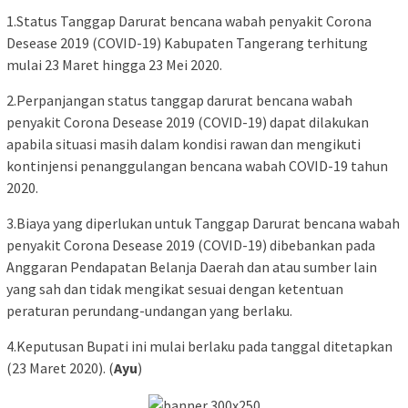
1.Status Tanggap Darurat bencana wabah penyakit Corona
Desease 2019 (COVID-19) Kabupaten Tangerang terhitung
mulai 23 Maret hingga 23 Mei 2020.
2.Perpanjangan status tanggap darurat bencana wabah
penyakit Corona Desease 2019 (COVID-19) dapat dilakukan
apabila situasi masih dalam kondisi rawan dan mengikuti
kontinjensi penanggulangan bencana wabah COVID-19 tahun
2020.
3.Biaya yang diperlukan untuk Tanggap Darurat bencana wabah
penyakit Corona Desease 2019 (COVID-19) dibebankan pada
Anggaran Pendapatan Belanja Daerah dan atau sumber lain
yang sah dan tidak mengikat sesuai dengan ketentuan
peraturan perundang-undangan yang berlaku.
4.Keputusan Bupati ini mulai berlaku pada tanggal ditetapkan
(23 Maret 2020). (
Ayu
)