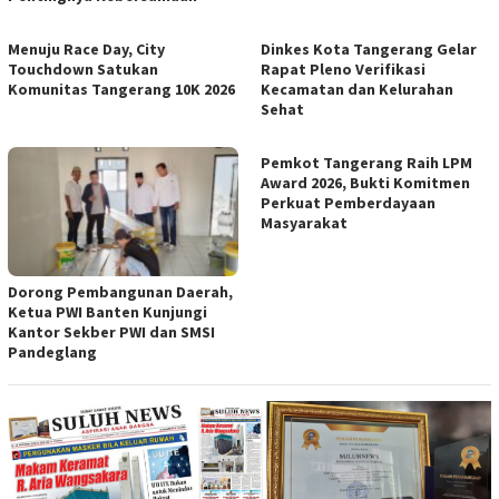
Menuju Race Day, City
Dinkes Kota Tangerang Gelar
Touchdown Satukan
Rapat Pleno Verifikasi
Komunitas Tangerang 10K 2026
Kecamatan dan Kelurahan
Sehat
Pemkot Tangerang Raih LPM
Award 2026, Bukti Komitmen
Perkuat Pemberdayaan
Masyarakat
Dorong Pembangunan Daerah,
Ketua PWI Banten Kunjungi
Kantor Sekber PWI dan SMSI
Pandeglang