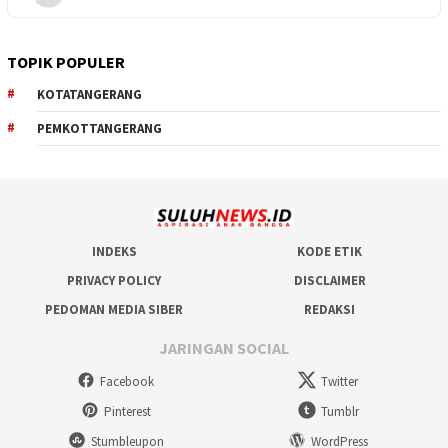
TOPIK POPULER
KOTATANGERANG
PEMKOTTANGERANG
INDEKS
KODE ETIK
PRIVACY POLICY
DISCLAIMER
PEDOMAN MEDIA SIBER
REDAKSI
JARINGAN SOCIAL
Facebook
Twitter
Pinterest
Tumblr
Stumbleupon
WordPress