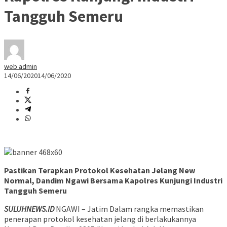
Tangguh Semeru
web admin
14/06/2020
14/06/2020
Pastikan Terapkan Protokol Kesehatan Jelang New
Normal, Dandim Ngawi Bersama Kapolres Kunjungi Industri
Tangguh Semeru
SULUHNEWS.ID
NGAWI – Jatim Dalam rangka memastikan
penerapan protokol kesehatan jelang di berlakukannya