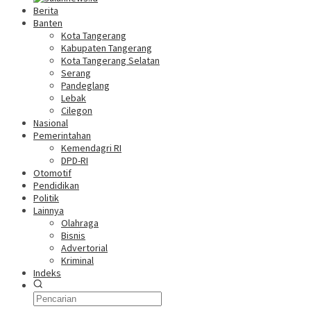
Berita
Banten
Kota Tangerang
Kabupaten Tangerang
Kota Tangerang Selatan
Serang
Pandeglang
Lebak
Cilegon
Nasional
Pemerintahan
Kemendagri RI
DPD-RI
Otomotif
Pendidikan
Politik
Lainnya
Olahraga
Bisnis
Advertorial
Kriminal
Indeks