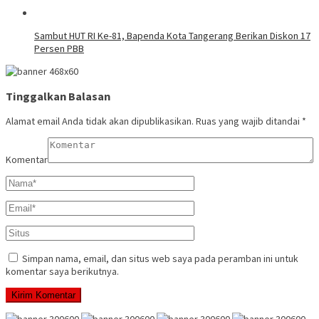
Sambut HUT RI Ke-81, Bapenda Kota Tangerang Berikan Diskon 17
Persen PBB
Tinggalkan Balasan
Alamat email Anda tidak akan dipublikasikan.
Ruas yang wajib ditandai
*
Komentar
Simpan nama, email, dan situs web saya pada peramban ini untuk
komentar saya berikutnya.