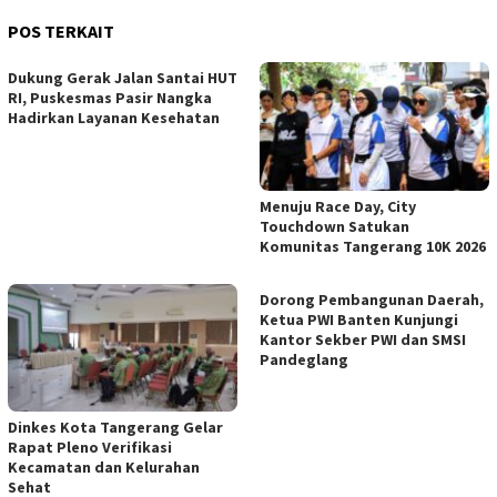
POS TERKAIT
Dukung Gerak Jalan Santai HUT
RI, Puskesmas Pasir Nangka
Hadirkan Layanan Kesehatan
Menuju Race Day, City
Touchdown Satukan
Komunitas Tangerang 10K 2026
Dorong Pembangunan Daerah,
Ketua PWI Banten Kunjungi
Kantor Sekber PWI dan SMSI
Pandeglang
Dinkes Kota Tangerang Gelar
Rapat Pleno Verifikasi
Kecamatan dan Kelurahan
Sehat