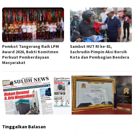
Pemkot Tangerang Raih LPM
Sambut HUT RI ke-81,
Award 2026, Bukti Komitmen
Sachrudin Pimpin Aksi Bersih
Perkuat Pemberdayaan
Kota dan Pembagian Bendera
Masyarakat
Tinggalkan Balasan