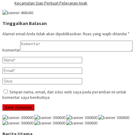
Kecamatan Siap Perkuat Pelayanan Anak
Tinggalkan Balasan
Alamat email Anda tidak akan dipublikasikan.
Ruas yang wajib ditandai
*
Komentar
Simpan nama, email, dan situs web saya pada peramban ini untuk
komentar saya berikutnya.
Berita Utama