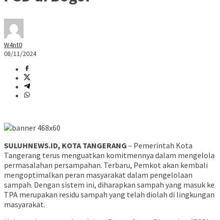
W4nt0
08/11/2024
SULUHNEWS.ID, KOTA TANGERANG
– Pemerintah Kota
Tangerang terus menguatkan komitmennya dalam mengelola
permasalahan persampahan. Terbaru, Pemkot akan kembali
mengoptimalkan peran masyarakat dalam pengelolaan
sampah. Dengan sistem ini, diharapkan sampah yang masuk ke
TPA merupakan residu sampah yang telah diolah di lingkungan
masyarakat.