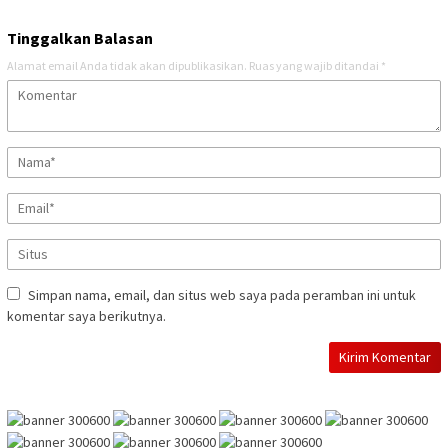
Tinggalkan Balasan
Alamat email Anda tidak akan dipublikasikan.
Ruas yang wajib ditandai
*
Simpan nama, email, dan situs web saya pada peramban ini untuk
komentar saya berikutnya.