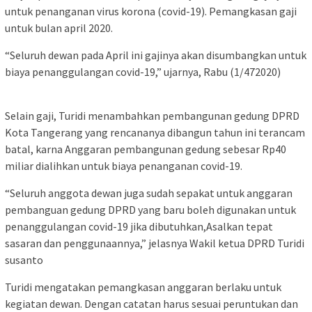
untuk penanganan virus korona (covid-19). Pemangkasan gaji
untuk bulan april 2020.
“Seluruh dewan pada April ini gajinya akan disumbangkan untuk
biaya penanggulangan covid-19,” ujarnya, Rabu (1/472020)
Selain gaji, Turidi menambahkan pembangunan gedung DPRD
Kota Tangerang yang rencananya dibangun tahun ini terancam
batal, karna Anggaran pembangunan gedung sebesar Rp40
miliar dialihkan untuk biaya penanganan covid-19.
“Seluruh anggota dewan juga sudah sepakat untuk anggaran
pembanguan gedung DPRD yang baru boleh digunakan untuk
penanggulangan covid-19 jika dibutuhkan,Asalkan tepat
sasaran dan penggunaannya,” jelasnya Wakil ketua DPRD Turidi
susanto
Turidi mengatakan pemangkasan anggaran berlaku untuk
kegiatan dewan. Dengan catatan harus sesuai peruntukan dan