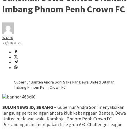
Imbang Phnom Penh Crown FC
W4nt0
27/10/2025
Gubernur Banten Andra Soni Saksikan Dewa United Ditahan
Imbang Phnom Penh Crown FC
SULUHNEWS.ID, SERANG
– Gubernur Andra Soni menyaksikan
langsung pertandingan antara klub kebanggaan Banten, Dewa
United melawan wakil Kamboja, Phnom Penh Crown FC.
Pertandingan ini merupakan fase grup AFC Challenge League