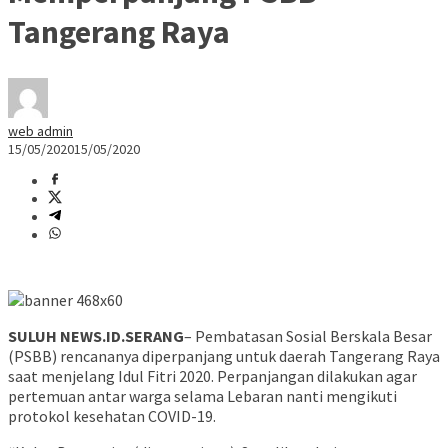
Tangerang Raya
web admin
15/05/2020
15/05/2020
SULUH NEWS.ID.SERANG
– Pembatasan Sosial Berskala Besar
(PSBB) rencananya diperpanjang untuk daerah Tangerang Raya
saat menjelang Idul Fitri 2020. Perpanjangan dilakukan agar
pertemuan antar warga selama Lebaran nanti mengikuti
protokol kesehatan COVID-19.