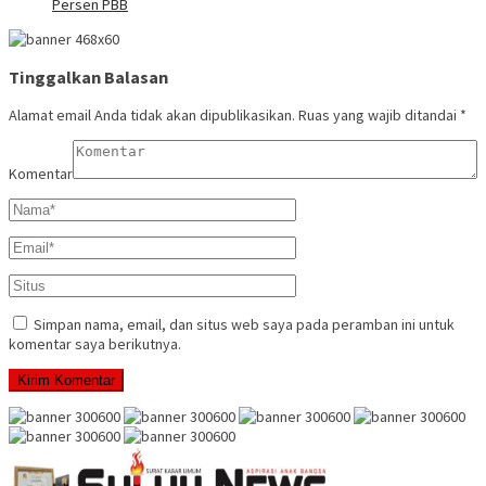
Persen PBB
Tinggalkan Balasan
Alamat email Anda tidak akan dipublikasikan.
Ruas yang wajib ditandai
*
Komentar
Simpan nama, email, dan situs web saya pada peramban ini untuk
komentar saya berikutnya.