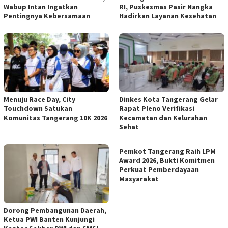
Wabup Intan Ingatkan
RI, Puskesmas Pasir Nangka
Pentingnya Kebersamaan
Hadirkan Layanan Kesehatan
Menuju Race Day, City
Dinkes Kota Tangerang Gelar
Touchdown Satukan
Rapat Pleno Verifikasi
Komunitas Tangerang 10K 2026
Kecamatan dan Kelurahan
Sehat
Pemkot Tangerang Raih LPM
Award 2026, Bukti Komitmen
Perkuat Pemberdayaan
Masyarakat
Dorong Pembangunan Daerah,
Ketua PWI Banten Kunjungi