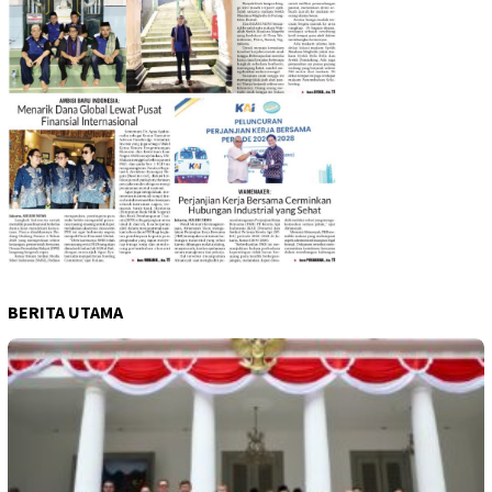
BERITA UTAMA