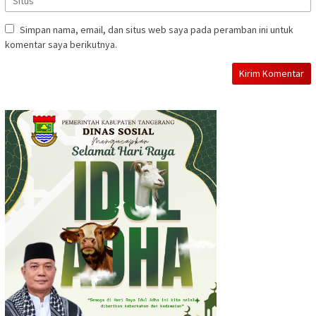
Simpan nama, email, dan situs web saya pada peramban ini untuk
komentar saya berikutnya.