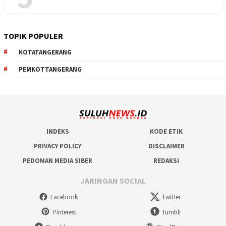
TOPIK POPULER
KOTATANGERANG
PEMKOTTANGERANG
INDEKS
KODE ETIK
PRIVACY POLICY
DISCLAIMER
PEDOMAN MEDIA SIBER
REDAKSI
JARINGAN SOCIAL
Facebook
Twitter
Pinterest
Tumblr