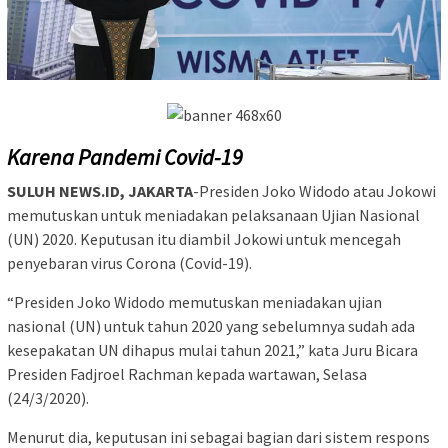
Karena Pandemi Covid-19
SULUH NEWS.ID, JAKARTA
-Presiden Joko Widodo atau Jokowi
memutuskan untuk meniadakan pelaksanaan Ujian Nasional
(UN) 2020. Keputusan itu diambil Jokowi untuk mencegah
penyebaran virus Corona (Covid-19).
“Presiden Joko Widodo memutuskan meniadakan ujian
nasional (UN) untuk tahun 2020 yang sebelumnya sudah ada
kesepakatan UN dihapus mulai tahun 2021,” kata Juru Bicara
Presiden Fadjroel Rachman kepada wartawan, Selasa
(24/3/2020).
Menurut dia, keputusan ini sebagai bagian dari sistem respons