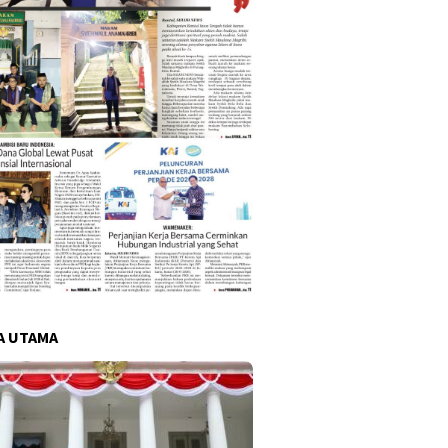
A UTAMA