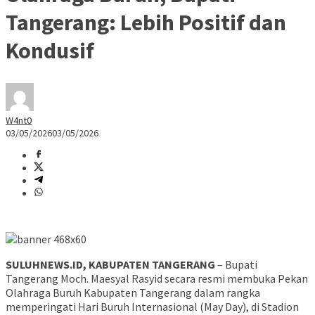
Tangerang: Lebih Positif dan
Kondusif
W4nt0
03/05/2026
03/05/2026
SULUHNEWS.ID, KABUPATEN TANGERANG
– Bupati
Tangerang Moch. Maesyal Rasyid secara resmi membuka Pekan
Olahraga Buruh Kabupaten Tangerang dalam rangka
memperingati Hari Buruh Internasional (May Day), di Stadion